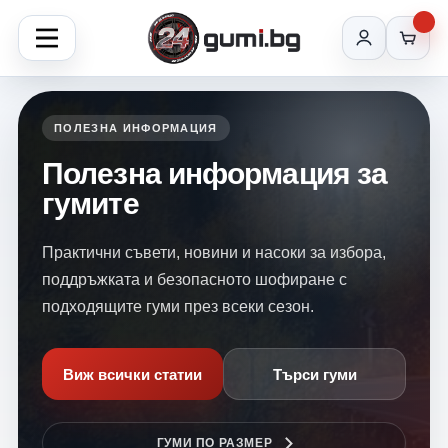
ПОЛЕЗНА ИНФОРМАЦИЯ
Полезна информация за
гумите
Практични съвети, новини и насоки за избора,
поддръжката и безопасното шофиране с
подходящите гуми през всеки сезон.
Виж всички статии
Търси гуми
ГУМИ ПО РАЗМЕР