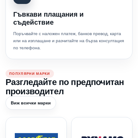
Гъвкави плащания и
съдействие
Поръчвайте с наложен платеж, банков превод, карта
или на изплащане и разчитайте на бърза консултация
по телефона.
ПОПУЛЯРНИ МАРКИ
Разгледайте по предпочитан
производител
Виж всички марки