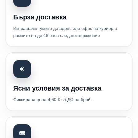
Бърза доставка
Изпращаме гумите до адрес или офис на куриер в
рамките на до 48 часа след потвърждение.
Ясни условия за доставка
Фиксирана цена 4,60 € с ДДС на брой.