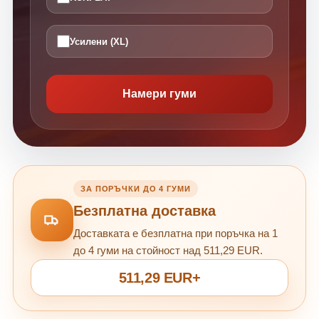
Усилени (XL)
Намери гуми
ЗА ПОРЪЧКИ ДО 4 ГУМИ
Безплатна доставка
Доставката е безплатна при поръчка на 1
до 4 гуми на стойност над 511,29 EUR.
511,29 EUR+