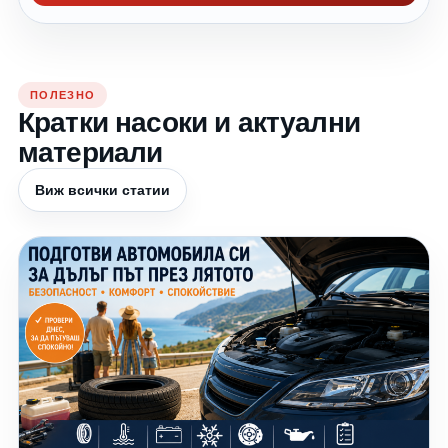
ПОЛЕЗНО
Кратки насоки и актуални
материали
Виж всички статии