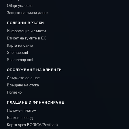
Общи условия
Защита на лични данни
ПОЛЕЗНИ ВРЪЗКИ
Информация и съвети
Етикет на гумите в ЕС
Карта на сайта
Sitemap.xml
Searchmap.xml
ОБСЛУЖВАНЕ НА КЛИЕНТИ
Свържете се с нас
Връщане на стока
Полезно
ПЛАЩАНЕ И ФИНАНСИРАНЕ
Наложен платеж
Банков превод
Карта чрез BORICA/Postbank