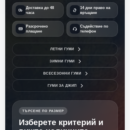
Доставка до 48
14 дни право на
часа
връщане
Разсрочено
Съдействие по
плащане
телефон
ЛЕТНИ ГУМИ
ЗИМНИ ГУМИ
ВСЕСЕЗОННИ ГУМИ
ГУМИ ЗА ДЖИП
ТЪРСЕНЕ ПО РАЗМЕР
Изберете критерий и