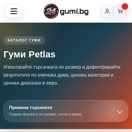
КАТАЛОГ ГУМИ
Гуми Petlas
Използвайте търсачката по размер и дофилтрирайте
резултатите по ключова дума, ценова категория и
ценови диапазон в евро.
Промени търсенето
Покажи формата по размер, сезон и марка