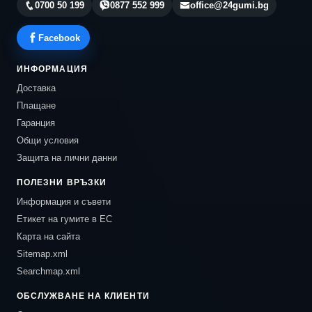
0700 50 199
0877 552 999
office@24gumi.bg
Facebook
ИНФОРМАЦИЯ
Доставка
Плащане
Гаранция
Общи условия
Защита на лични данни
ПОЛЕЗНИ ВРЪЗКИ
Информация и съвети
Етикет на гумите в ЕС
Карта на сайта
Sitemap.xml
Searchmap.xml
ОБСЛУЖВАНЕ НА КЛИЕНТИ