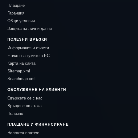
Плащане
Гаранция
Общи условия
Защита на лични данни
ПОЛЕЗНИ ВРЪЗКИ
Информация и съвети
Етикет на гумите в ЕС
Карта на сайта
Sitemap.xml
Searchmap.xml
ОБСЛУЖВАНЕ НА КЛИЕНТИ
Свържете се с нас
Връщане на стока
Полезно
ПЛАЩАНЕ И ФИНАНСИРАНЕ
Наложен платеж