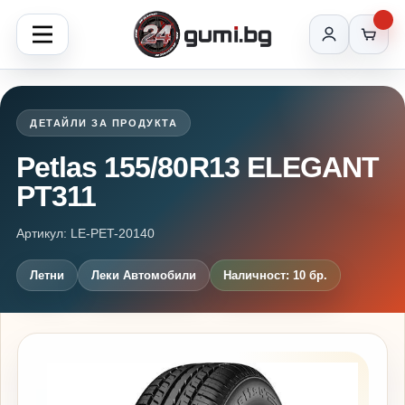
ДЕТАЙЛИ ЗА ПРОДУКТА
Petlas 155/80R13 ELEGANT
PT311
Артикул: LE-PET-20140
Летни
Леки Автомобили
Наличност: 10 бр.