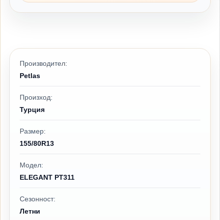
Производител:
Petlas
Произход:
Турция
Размер:
155/80R13
Модел:
ELEGANT PT311
Сезонност:
Летни