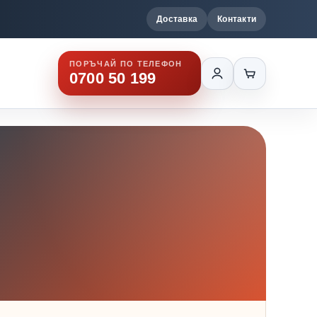
Доставка
Контакти
ПОРЪЧАЙ ПО ТЕЛЕФОН
0700 50 199