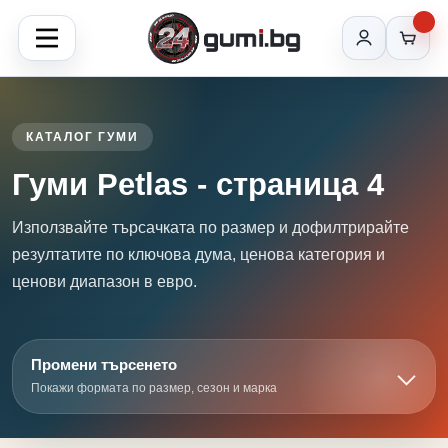
КАТАЛОГ ГУМИ
Гуми Petlas - страница 4
Използвайте търсачката по размер и дофилтрирайте
резултатите по ключова дума, ценова категория и
ценови диапазон в евро.
Промени търсенето
Покажи формата по размер, сезон и марка