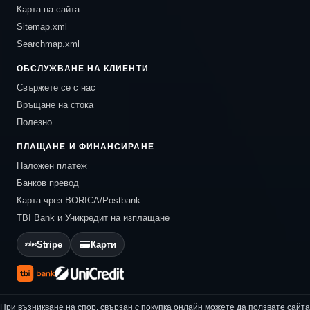
Карта на сайта
Sitemap.xml
Searchmap.xml
ОБСЛУЖВАНЕ НА КЛИЕНТИ
Свържете се с нас
Връщане на стока
Полезно
ПЛАЩАНЕ И ФИНАНСИРАНЕ
Наложен платеж
Банков превод
Карта чрез BORICA/Postbank
TBI Bank и Уникредит на изплащане
Stripe
Карти
При възникване на спор, свързан с покупка онлайн можете да ползвате сайта