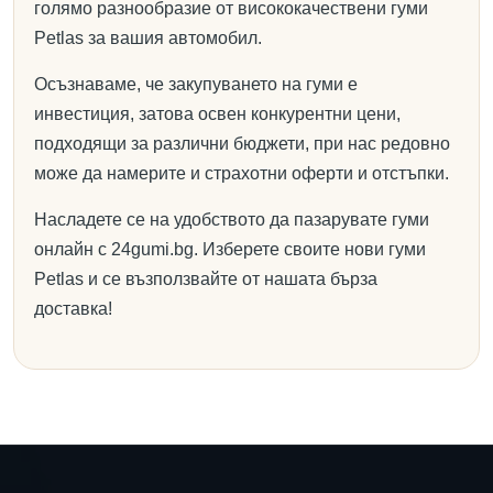
голямо разнообразие от висококачествени гуми
Petlas за вашия автомобил.
Осъзнаваме, че закупуването на гуми е
инвестиция, затова освен конкурентни цени,
подходящи за различни бюджети, при нас редовно
може да намерите и страхотни оферти и отстъпки.
Насладете се на удобството да пазарувате гуми
онлайн с 24gumi.bg. Изберете своите нови гуми
Petlas и се възползвайте от нашата бърза
доставка!