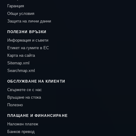
Гаранция
Общи условия
Защита на лични данни
ПОЛЕЗНИ ВРЪЗКИ
Информация и съвети
Етикет на гумите в ЕС
Карта на сайта
Sitemap.xml
Searchmap.xml
ОБСЛУЖВАНЕ НА КЛИЕНТИ
Свържете се с нас
Връщане на стока
Полезно
ПЛАЩАНЕ И ФИНАНСИРАНЕ
Наложен платеж
Банков превод