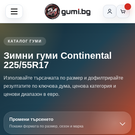
КАТАЛОГ ГУМИ
Зимни гуми Continental
225/55R17
Използвайте търсачката по размер и дофилтрирайте
резултатите по ключова дума, ценова категория и
ценови диапазон в евро.
Промени търсенето
Покажи формата по размер, сезон и марка