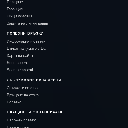
Плащане
Гаранция
Общи условия
Защита на лични данни
ПОЛЕЗНИ ВРЪЗКИ
Информация и съвети
Етикет на гумите в ЕС
Карта на сайта
Sitemap.xml
Searchmap.xml
ОБСЛУЖВАНЕ НА КЛИЕНТИ
Свържете се с нас
Връщане на стока
Полезно
ПЛАЩАНЕ И ФИНАНСИРАНЕ
Наложен платеж
Банков превод