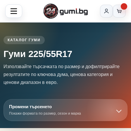
КАТАЛОГ ГУМИ
Гуми 225/55R17
Използвайте търсачката по размер и дофилтрирайте
резултатите по ключова дума, ценова категория и
ценови диапазон в евро.
Промени търсенето
Покажи формата по размер, сезон и марка