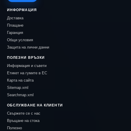
ИНФОРМАЦИЯ
Доставка
Плащане
Гаранция
Общи условия
Защита на лични данни
ПОЛЕЗНИ ВРЪЗКИ
Информация и съвети
Етикет на гумите в ЕС
Карта на сайта
Sitemap.xml
Searchmap.xml
ОБСЛУЖВАНЕ НА КЛИЕНТИ
Свържете се с нас
Връщане на стока
Полезно