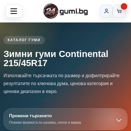
КАТАЛОГ ГУМИ
Зимни гуми Continental
215/45R17
Използвайте търсачката по размер и дофилтрирайте
резултатите по ключова дума, ценова категория и
ценови диапазон в евро.
Промени търсенето
Покажи формата по размер, сезон и марка