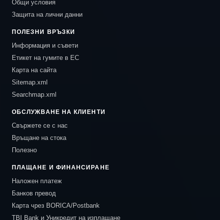
Общи условия
Защита на лични данни
ПОЛЕЗНИ ВРЪЗКИ
Информация и съвети
Етикет на гумите в ЕС
Карта на сайта
Sitemap.xml
Searchmap.xml
ОБСЛУЖВАНЕ НА КЛИЕНТИ
Свържете се с нас
Връщане на стока
Полезно
ПЛАЩАНЕ И ФИНАНСИРАНЕ
Наложен платеж
Банков превод
Карта чрез BORICA/Postbank
TBI Bank и Уникредит на изплащане