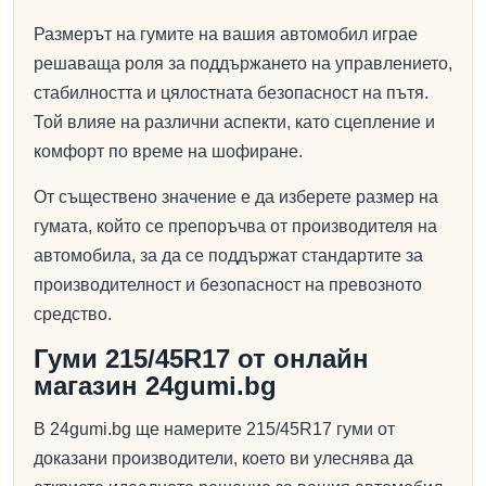
Размерът на гумите на вашия автомобил играе
решаваща роля за поддържането на управлението,
стабилността и цялостната безопасност на пътя.
Той влияе на различни аспекти, като сцепление и
комфорт по време на шофиране.
От съществено значение е да изберете размер на
гумата, който се препоръчва от производителя на
автомобила, за да се поддържат стандартите за
производителност и безопасност на превозното
средство.
Гуми 215/45R17 от онлайн
магазин 24gumi.bg
В 24gumi.bg ще намерите 215/45R17 гуми от
доказани производители, което ви улеснява да