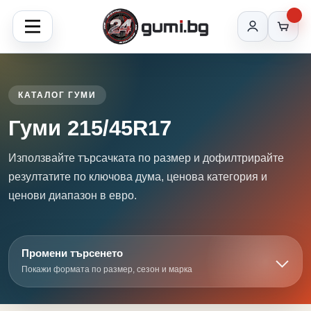
КАТАЛОГ ГУМИ
Гуми 215/45R17
Използвайте търсачката по размер и дофилтрирайте
резултатите по ключова дума, ценова категория и
ценови диапазон в евро.
Промени търсенето
Покажи формата по размер, сезон и марка