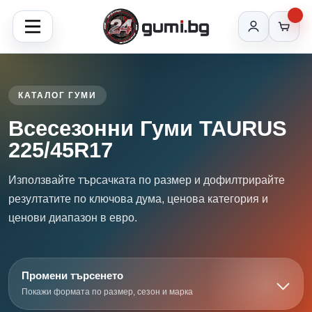
КАТАЛОГ ГУМИ
Всесезонни Гуми TAURUS
225/45R17
Използвайте търсачката по размер и дофилтрирайте
резултатите по ключова дума, ценова категория и
ценови диапазон в евро.
Промени търсенето
Покажи формата по размер, сезон и марка