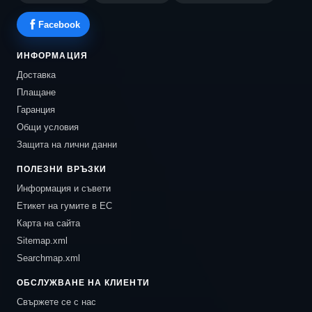
Facebook
ИНФОРМАЦИЯ
Доставка
Плащане
Гаранция
Общи условия
Защита на лични данни
ПОЛЕЗНИ ВРЪЗКИ
Информация и съвети
Етикет на гумите в ЕС
Карта на сайта
Sitemap.xml
Searchmap.xml
ОБСЛУЖВАНЕ НА КЛИЕНТИ
Свържете се с нас