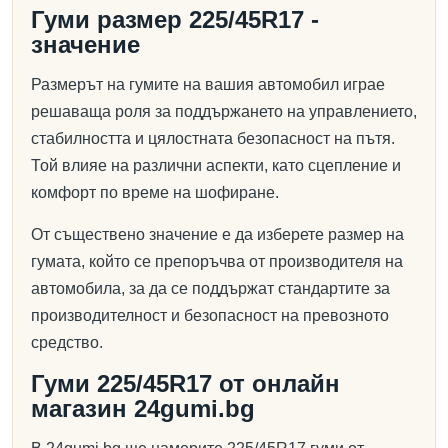
Гуми размер 225/45R17 -
значение
Размерът на гумите на вашия автомобил играе
решаваща роля за поддържането на управлението,
стабилността и цялостната безопасност на пътя.
Той влияе на различни аспекти, като сцепление и
комфорт по време на шофиране.
От съществено значение е да изберете размер на
гумата, който се препоръчва от производителя на
автомобила, за да се поддържат стандартите за
производителност и безопасност на превозното
средство.
Гуми 225/45R17 от онлайн
магазин 24gumi.bg