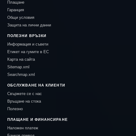
Плащане
Гаранция
Общи условия
Защита на лични данни
ПОЛЕЗНИ ВРЪЗКИ
Информация и съвети
Етикет на гумите в ЕС
Карта на сайта
Sitemap.xml
Searchmap.xml
ОБСЛУЖВАНЕ НА КЛИЕНТИ
Свържете се с нас
Връщане на стока
Полезно
ПЛАЩАНЕ И ФИНАНСИРАНЕ
Наложен платеж
Банков превод