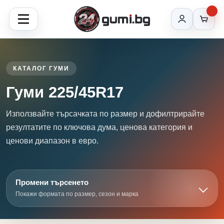
КАТАЛОГ ГУМИ
Гуми 225/45R17
Използвайте търсачката по размер и дофилтрирайте
резултатите по ключова дума, ценова категория и
ценови диапазон в евро.
Промени търсенето
Покажи формата по размер, сезон и марка