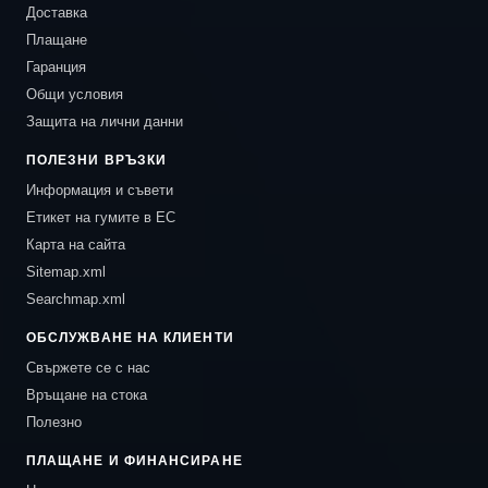
Доставка
Плащане
Гаранция
Общи условия
Защита на лични данни
ПОЛЕЗНИ ВРЪЗКИ
Информация и съвети
Етикет на гумите в ЕС
Карта на сайта
Sitemap.xml
Searchmap.xml
ОБСЛУЖВАНЕ НА КЛИЕНТИ
Свържете се с нас
Връщане на стока
Полезно
ПЛАЩАНЕ И ФИНАНСИРАНЕ