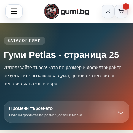
КАТАЛОГ ГУМИ
Гуми Petlas - страница 25
Използвайте търсачката по размер и дофилтрирайте
резултатите по ключова дума, ценова категория и
ценови диапазон в евро.
Промени търсенето
Покажи формата по размер, сезон и марка