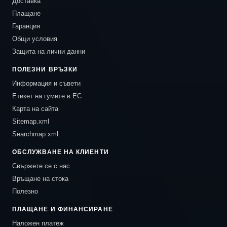
Доставка
Плащане
Гаранция
Общи условия
Защита на лични данни
ПОЛЕЗНИ ВРЪЗКИ
Информация и съвети
Етикет на гумите в ЕС
Карта на сайта
Sitemap.xml
Searchmap.xml
ОБСЛУЖВАНЕ НА КЛИЕНТИ
Свържете се с нас
Връщане на стока
Полезно
ПЛАЩАНЕ И ФИНАНСИРАНЕ
Наложен платеж