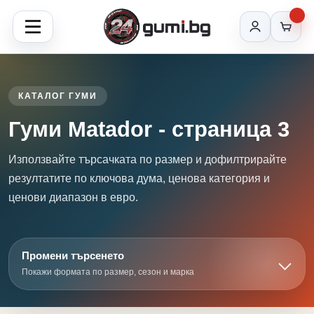
КАТАЛОГ ГУМИ
Гуми Matador - страница 3
Използвайте търсачката по размер и дофилтрирайте
резултатите по ключова дума, ценова категория и
ценови диапазон в евро.
Промени търсенето
Покажи формата по размер, сезон и марка