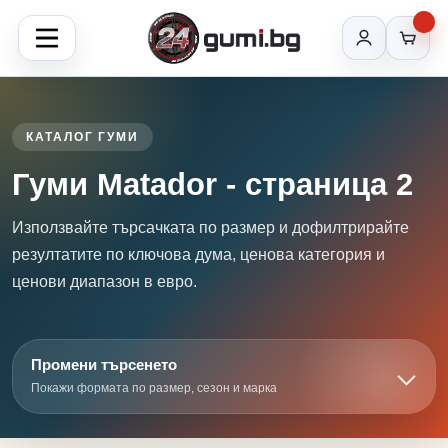
КАТАЛОГ ГУМИ
Гуми Matador - страница 2
Използвайте търсачката по размер и дофилтрирайте
резултатите по ключова дума, ценова категория и
ценови диапазон в евро.
Промени търсенето
Покажи формата по размер, сезон и марка