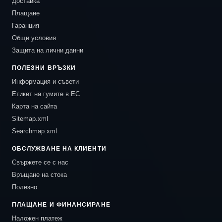
Доставка
Плащане
Гаранция
Общи условия
Защита на лични данни
ПОЛЕЗНИ ВРЪЗКИ
Информация и съвети
Етикет на гумите в ЕС
Карта на сайта
Sitemap.xml
Searchmap.xml
ОБСЛУЖВАНЕ НА КЛИЕНТИ
Свържете се с нас
Връщане на стока
Полезно
ПЛАЩАНЕ И ФИНАНСИРАНЕ
Наложен платеж