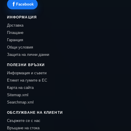
Facebook
ИНФОРМАЦИЯ
Доставка
Плащане
Гаранция
Общи условия
Защита на лични данни
ПОЛЕЗНИ ВРЪЗКИ
Информация и съвети
Етикет на гумите в ЕС
Карта на сайта
Sitemap.xml
Searchmap.xml
ОБСЛУЖВАНЕ НА КЛИЕНТИ
Свържете се с нас
Връщане на стока