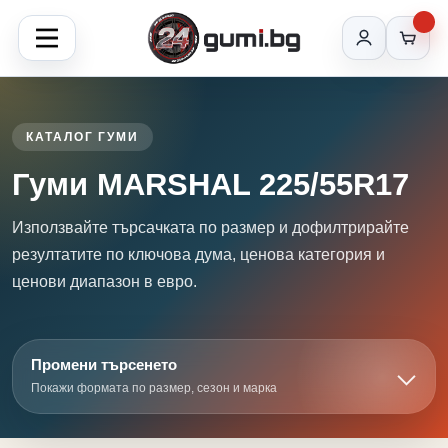
КАТАЛОГ ГУМИ
Гуми MARSHAL 225/55R17
Използвайте търсачката по размер и дофилтрирайте
резултатите по ключова дума, ценова категория и
ценови диапазон в евро.
Промени търсенето
Покажи формата по размер, сезон и марка