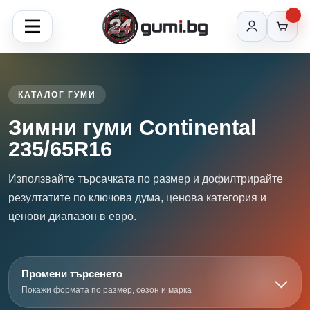
КАТАЛОГ ГУМИ
Зимни гуми Continental
235/65R16
Използвайте търсачката по размер и дофилтрирайте
резултатите по ключова дума, ценова категория и
ценови диапазон в евро.
Промени търсенето
Покажи формата по размер, сезон и марка