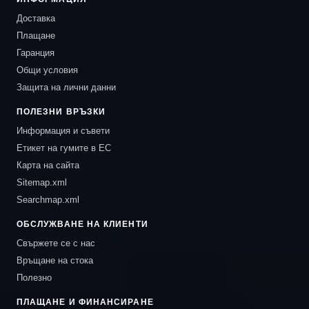
Доставка
Плащане
Гаранция
Общи условия
Защита на лични данни
ПОЛЕЗНИ ВРЪЗКИ
Информация и съвети
Етикет на гумите в ЕС
Карта на сайта
Sitemap.xml
Searchmap.xml
ОБСЛУЖВАНЕ НА КЛИЕНТИ
Свържете се с нас
Връщане на стока
Полезно
ПЛАЩАНЕ И ФИНАНСИРАНЕ