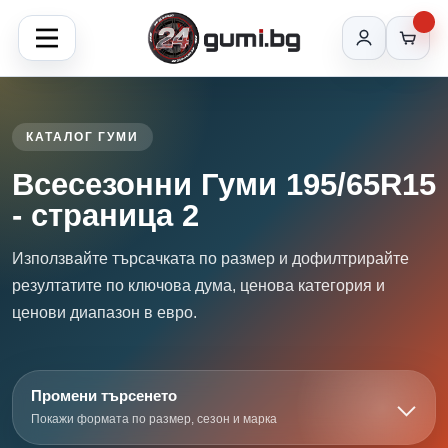
КАТАЛОГ ГУМИ
Всесезонни Гуми 195/65R15
- страница 2
Използвайте търсачката по размер и дофилтрирайте
резултатите по ключова дума, ценова категория и
ценови диапазон в евро.
Промени търсенето
Покажи формата по размер, сезон и марка