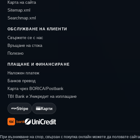
Карта на сайта
Sitemap.xml
Searchmap.xml
ОБСЛУЖВАНЕ НА КЛИЕНТИ
Свържете се с нас
Връщане на стока
Полезно
ПЛАЩАНЕ И ФИНАНСИРАНЕ
Наложен платеж
Банков превод
Карта чрез BORICA/Postbank
TBI Bank и Уникредит на изплащане
Stripe
Карти
При възникване на спор, свързан с покупка онлайн можете да ползвате сайта