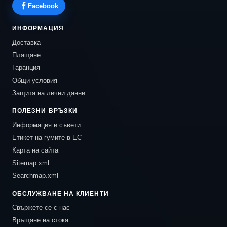
Facebook
ИНФОРМАЦИЯ
Доставка
Плащане
Гаранция
Общи условия
Защита на лични данни
ПОЛЕЗНИ ВРЪЗКИ
Информация и съвети
Етикет на гумите в ЕС
Карта на сайта
Sitemap.xml
Searchmap.xml
ОБСЛУЖВАНЕ НА КЛИЕНТИ
Свържете се с нас
Връщане на стока