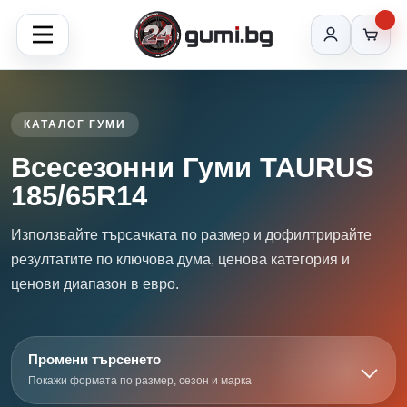
КАТАЛОГ ГУМИ
Всесезонни Гуми TAURUS
185/65R14
Използвайте търсачката по размер и дофилтрирайте
резултатите по ключова дума, ценова категория и
ценови диапазон в евро.
Промени търсенето
Покажи формата по размер, сезон и марка