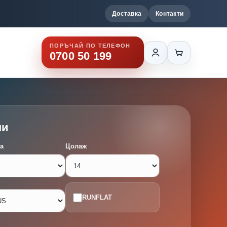
Доставка
Контакти
ПОРЪЧАЙ ПО ТЕЛЕФОН
0700 50 199
ми
а
Цолаж
RUNFLAT