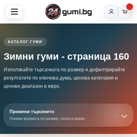
КАТАЛОГ ГУМИ
Зимни гуми - страница 160
Използвайте търсачката по размер и дофилтрирайте
резултатите по ключова дума, ценова категория и
ценови диапазон в евро.
Промени търсенето
Покажи формата по размер, сезон и марка