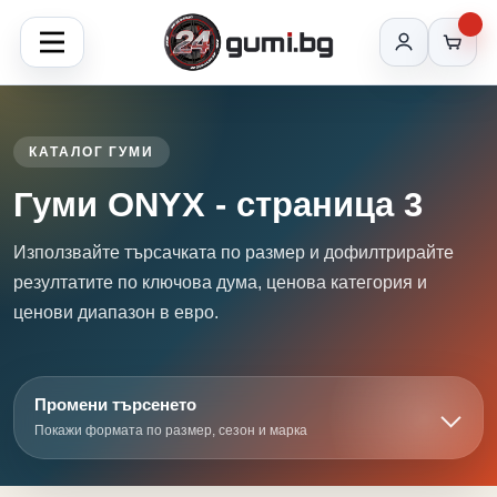
КАТАЛОГ ГУМИ
Гуми ONYX - страница 3
Използвайте търсачката по размер и дофилтрирайте
резултатите по ключова дума, ценова категория и
ценови диапазон в евро.
Промени търсенето
Покажи формата по размер, сезон и марка