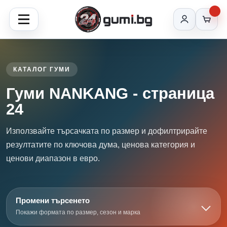
КАТАЛОГ ГУМИ
Гуми NANKANG - страница
24
Използвайте търсачката по размер и дофилтрирайте
резултатите по ключова дума, ценова категория и
ценови диапазон в евро.
Промени търсенето
Покажи формата по размер, сезон и марка