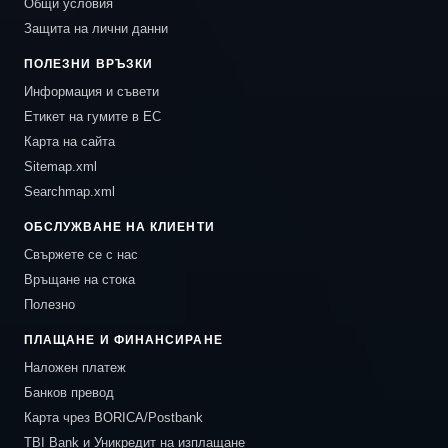
Общи условия
Защита на лични данни
ПОЛЕЗНИ ВРЪЗКИ
Информация и съвети
Етикет на гумите в ЕС
Карта на сайта
Sitemap.xml
Searchmap.xml
ОБСЛУЖВАНЕ НА КЛИЕНТИ
Свържете се с нас
Връщане на стока
Полезно
ПЛАЩАНЕ И ФИНАНСИРАНЕ
Наложен платеж
Банков превод
Карта чрез BORICA/Postbank
TBI Bank и Уникредит на изплащане