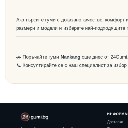
Ако търсите гуми с доказано качество, комфорт
размери и модели и изберете най-подходящите 
🚗 Поръчайте гуми
Nankang
още днес от 24Gumi
📞 Консултирайте се с наш специалист за избор
ИНФОРМА
Доставка