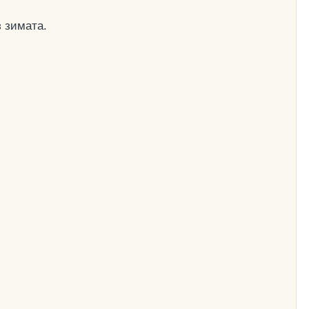
 зимата.