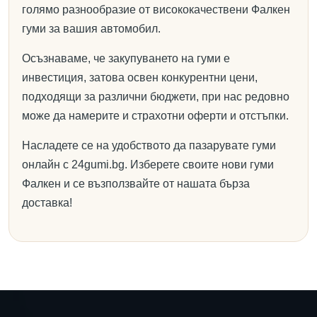
голямо разнообразие от висококачествени Фалкен
гуми за вашия автомобил.
Осъзнаваме, че закупуването на гуми е
инвестиция, затова освен конкурентни цени,
подходящи за различни бюджети, при нас редовно
може да намерите и страхотни оферти и отстъпки.
Насладете се на удобството да пазарувате гуми
онлайн с 24gumi.bg. Изберете своите нови гуми
Фалкен и се възползвайте от нашата бърза
доставка!