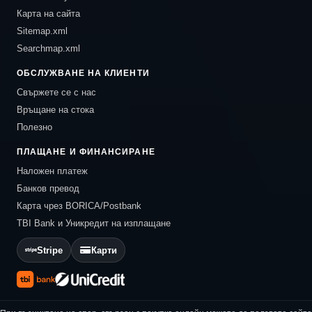
Карта на сайта
Sitemap.xml
Searchmap.xml
ОБСЛУЖВАНЕ НА КЛИЕНТИ
Свържете се с нас
Връщане на стока
Полезно
ПЛАЩАНЕ И ФИНАНСИРАНЕ
Наложен платеж
Банков превод
Карта чрез BORICA/Postbank
TBI Bank и Уникредит на изплащане
Stripe
Карти