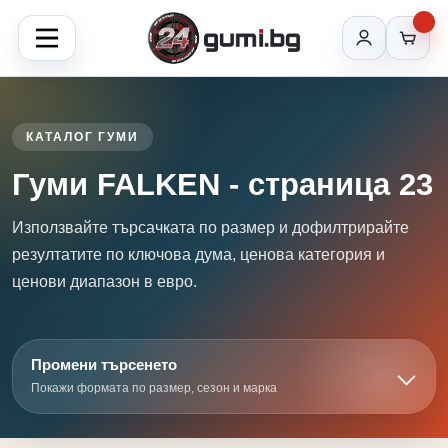
КАТАЛОГ ГУМИ
Гуми FALKEN - страница 23
Използвайте търсачката по размер и дофилтрирайте
резултатите по ключова дума, ценова категория и
ценови диапазон в евро.
Промени търсенето
Покажи формата по размер, сезон и марка