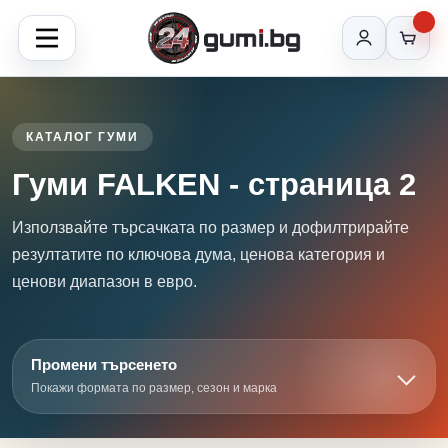
КАТАЛОГ ГУМИ
Гуми FALKEN - страница 2
Използвайте търсачката по размер и дофилтрирайте
резултатите по ключова дума, ценова категория и
ценови диапазон в евро.
Промени търсенето
Покажи формата по размер, сезон и марка