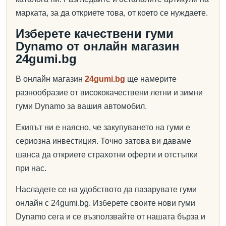
марката, за да откриете това, от което се нуждаете.
Изберете качествени гуми
Dynamo от онлайн магазин
24gumi.bg
В онлайн магазин
24gumi.bg
ще намерите
разнообразие от висококачествени летни и зимни
гуми Dynamo за вашия автомобил.
Екипът ни е наясно, че закупуването на гуми е
сериозна инвестиция. Точно затова ви даваме
шанса да откриете страхотни оферти и отстъпки
при нас.
Насладете се на удобството да пазарувате гуми
онлайн с 24gumi.bg. Изберете своите нови гуми
Dynamo сега и се възползвайте от нашата бърза и