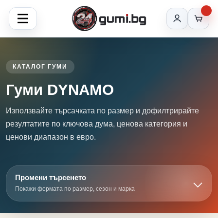
КАТАЛОГ ГУМИ
Гуми DYNAMO
Използвайте търсачката по размер и дофилтрирайте
резултатите по ключова дума, ценова категория и
ценови диапазон в евро.
Промени търсенето
Покажи формата по размер, сезон и марка