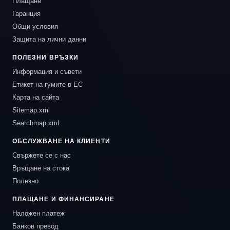
Плащане
Гаранция
Общи условия
Защита на лични данни
ПОЛЕЗНИ ВРЪЗКИ
Информация и съвети
Етикет на гумите в ЕС
Карта на сайта
Sitemap.xml
Searchmap.xml
ОБСЛУЖВАНЕ НА КЛИЕНТИ
Свържете се с нас
Връщане на стока
Полезно
ПЛАЩАНЕ И ФИНАНСИРАНЕ
Наложен платеж
Банков превод