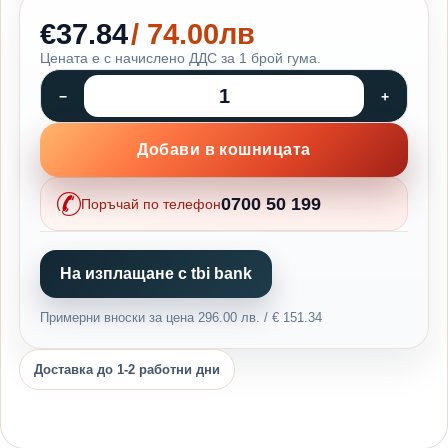
€37.84
/ 74.00лв
Цената е с начислено ДДС за 1 брой гума.
Добави в кошницата
0700 50 199
Поръчай по телефон
На изплащане с tbi bank
Примерни вноски за цена 296.00 лв. / € 151.34
Доставка до 1-2 работни дни