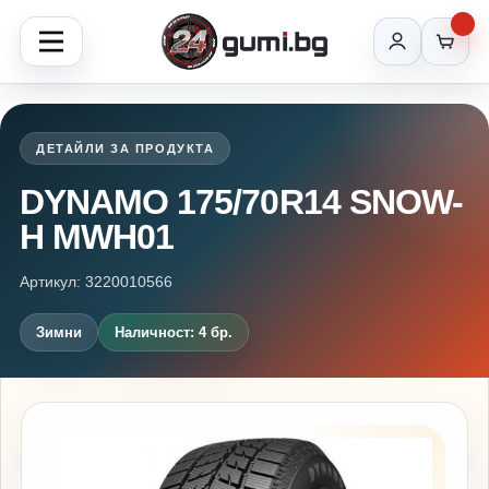
ДЕТАЙЛИ ЗА ПРОДУКТА
DYNAMO 175/70R14 SNOW-
H MWH01
Артикул: 3220010566
Зимни
Наличност: 4 бр.