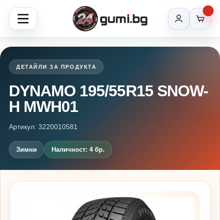
ДЕТАЙЛИ ЗА ПРОДУКТА
DYNAMO 195/55R15 SNOW-
H MWH01
Артикул: 3220010581
Зимни
Наличност: 4 бр.