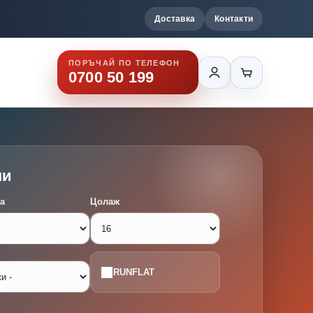
Доставка
Контакти
ПОРЪЧАЙ ПО ТЕЛЕФОН
0700 50 199
ми
а
Цолаж
RUNFLAT