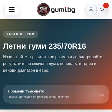
КАТАЛОГ ГУМИ
Летни гуми 235/70R16
Използвайте търсачката по размер и дофилтрирайте
резултатите по ключова дума, ценова категория и
ценови диапазон в евро.
Промени търсенето
Покажи формата по размер, сезон и марка