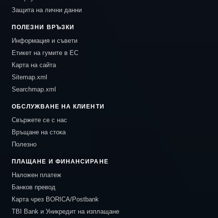
Защита на лични данни
ПОЛЕЗНИ ВРЪЗКИ
Информация и съвети
Етикет на гумите в ЕС
Карта на сайта
Sitemap.xml
Searchmap.xml
ОБСЛУЖВАНЕ НА КЛИЕНТИ
Свържете се с нас
Връщане на стока
Полезно
ПЛАЩАНЕ И ФИНАНСИРАНЕ
Наложен платеж
Банков превод
Карта чрез BORICA/Postbank
TBI Bank и Уникредит на изплащане