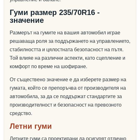
Гуми размер 235/70R16 -
значение
Размерът на гумите на вашия автомобил играе
решаваща роля за поддържането на управлението,
стабилността и цялостната безопасност на пътя.
Той влияе на различни аспекти, като сцепление и
комфорт по време на шофиране.
От съществено значение е да изберете размер на
гумата, който се препоръчва от производителя на
автомобила, за да се поддържат стандартите за
производителност и безопасност на превозното
средство.
Летни гуми
Летните гуми са проектирани да осигурят отлично