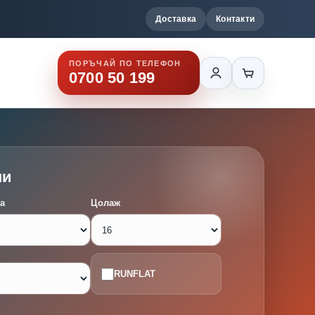
Доставка
Контакти
ПОРЪЧАЙ ПО ТЕЛЕФОН
0700 50 199
ми
а
Цолаж
RUNFLAT