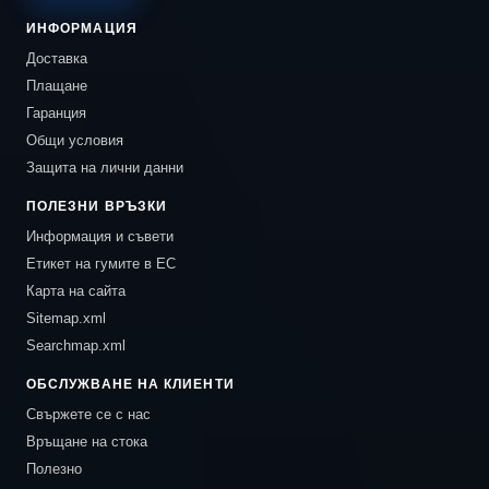
ИНФОРМАЦИЯ
Доставка
Плащане
Гаранция
Общи условия
Защита на лични данни
ПОЛЕЗНИ ВРЪЗКИ
Информация и съвети
Етикет на гумите в ЕС
Карта на сайта
Sitemap.xml
Searchmap.xml
ОБСЛУЖВАНЕ НА КЛИЕНТИ
Свържете се с нас
Връщане на стока
Полезно