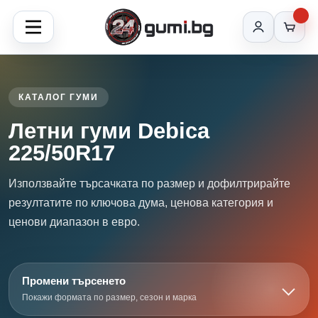
КАТАЛОГ ГУМИ
Летни гуми Debica
225/50R17
Използвайте търсачката по размер и дофилтрирайте
резултатите по ключова дума, ценова категория и
ценови диапазон в евро.
Промени търсенето
Покажи формата по размер, сезон и марка