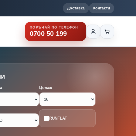
Доставка
Контакти
ПОРЪЧАЙ ПО ТЕЛЕФОН
0700 50 199
ми
а
Цолаж
RUNFLAT