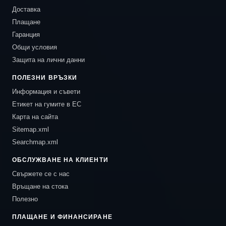
Доставка
Плащане
Гаранция
Общи условия
Защита на лични данни
ПОЛЕЗНИ ВРЪЗКИ
Информация и съвети
Етикет на гумите в ЕС
Карта на сайта
Sitemap.xml
Searchmap.xml
ОБСЛУЖВАНЕ НА КЛИЕНТИ
Свържете се с нас
Връщане на стока
Полезно
ПЛАЩАНЕ И ФИНАНСИРАНЕ