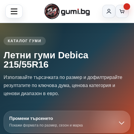
КАТАЛОГ ГУМИ
Летни гуми Debica
215/55R16
Използвайте търсачката по размер и дофилтрирайте
резултатите по ключова дума, ценова категория и
ценови диапазон в евро.
Промени търсенето
Покажи формата по размер, сезон и марка