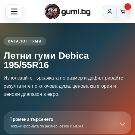
КАТАЛОГ ГУМИ
Летни гуми Debica
195/55R16
Използвайте търсачката по размер и дофилтрирайте
резултатите по ключова дума, ценова категория и
ценови диапазон в евро.
Промени търсенето
Покажи формата по размер, сезон и марка