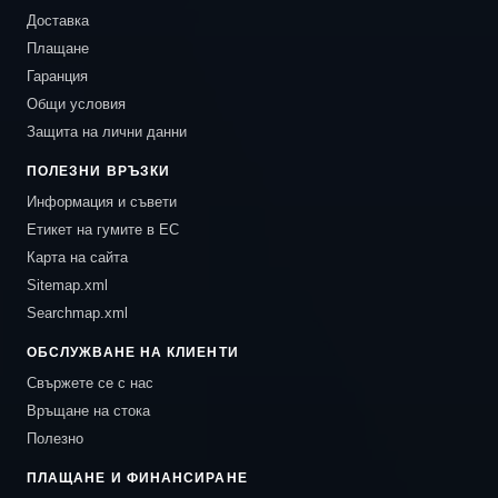
Доставка
Плащане
Гаранция
Общи условия
Защита на лични данни
ПОЛЕЗНИ ВРЪЗКИ
Информация и съвети
Етикет на гумите в ЕС
Карта на сайта
Sitemap.xml
Searchmap.xml
ОБСЛУЖВАНЕ НА КЛИЕНТИ
Свържете се с нас
Връщане на стока
Полезно
ПЛАЩАНЕ И ФИНАНСИРАНЕ