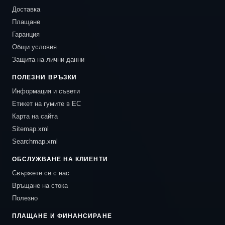
Доставка
Плащане
Гаранция
Общи условия
Защита на лични данни
ПОЛЕЗНИ ВРЪЗКИ
Информация и съвети
Етикет на гумите в ЕС
Карта на сайта
Sitemap.xml
Searchmap.xml
ОБСЛУЖВАНЕ НА КЛИЕНТИ
Свържете се с нас
Връщане на стока
Полезно
ПЛАЩАНЕ И ФИНАНСИРАНЕ