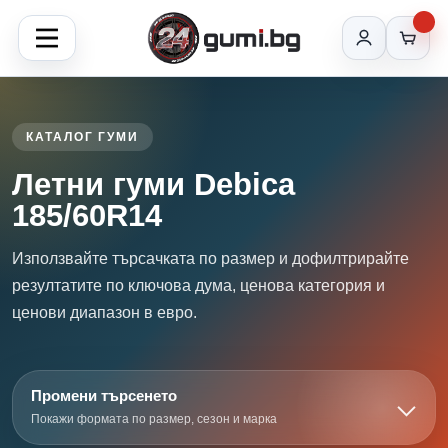
КАТАЛОГ ГУМИ
Летни гуми Debica
185/60R14
Използвайте търсачката по размер и дофилтрирайте
резултатите по ключова дума, ценова категория и
ценови диапазон в евро.
Промени търсенето
Покажи формата по размер, сезон и марка