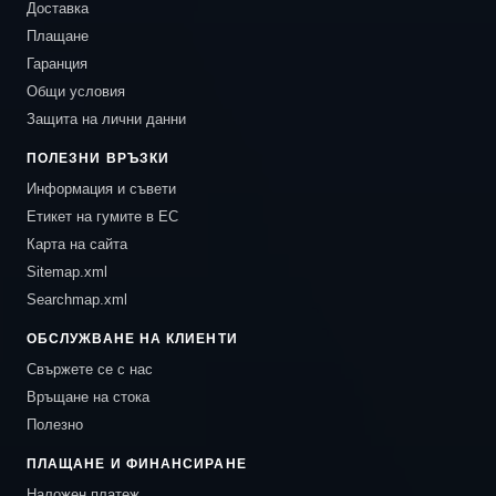
Доставка
Плащане
Гаранция
Общи условия
Защита на лични данни
ПОЛЕЗНИ ВРЪЗКИ
Информация и съвети
Етикет на гумите в ЕС
Карта на сайта
Sitemap.xml
Searchmap.xml
ОБСЛУЖВАНЕ НА КЛИЕНТИ
Свържете се с нас
Връщане на стока
Полезно
ПЛАЩАНЕ И ФИНАНСИРАНЕ
Наложен платеж