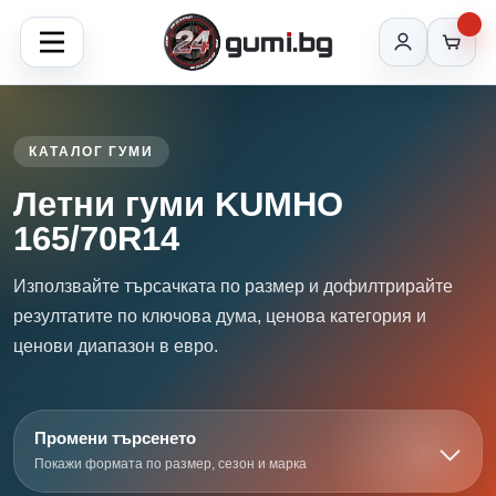
КАТАЛОГ ГУМИ
Летни гуми KUMHO
165/70R14
Използвайте търсачката по размер и дофилтрирайте
резултатите по ключова дума, ценова категория и
ценови диапазон в евро.
Промени търсенето
Покажи формата по размер, сезон и марка