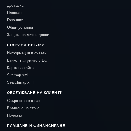
Доставка
Плащане
Гаранция
Общи условия
Защита на лични данни
ПОЛЕЗНИ ВРЪЗКИ
Информация и съвети
Етикет на гумите в ЕС
Карта на сайта
Sitemap.xml
Searchmap.xml
ОБСЛУЖВАНЕ НА КЛИЕНТИ
Свържете се с нас
Връщане на стока
Полезно
ПЛАЩАНЕ И ФИНАНСИРАНЕ