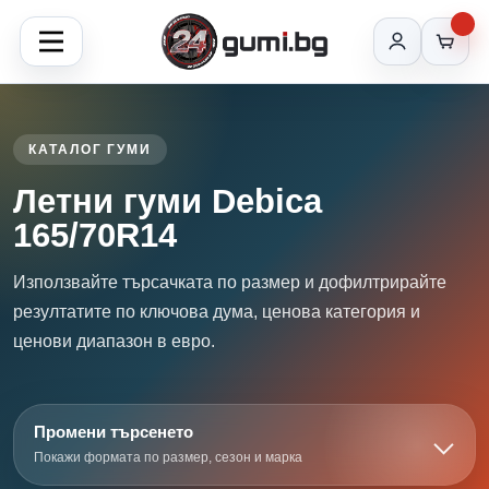
КАТАЛОГ ГУМИ
Летни гуми Debica
165/70R14
Използвайте търсачката по размер и дофилтрирайте
резултатите по ключова дума, ценова категория и
ценови диапазон в евро.
Промени търсенето
Покажи формата по размер, сезон и марка