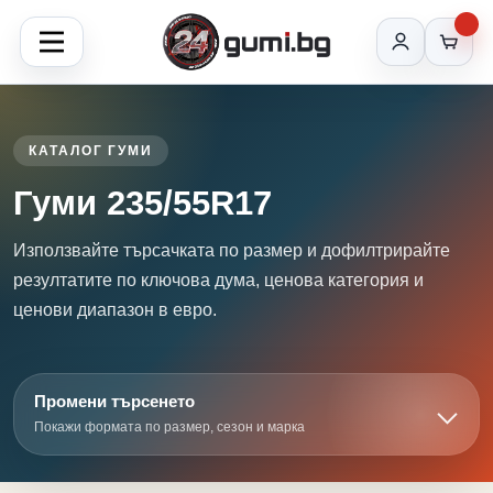
КАТАЛОГ ГУМИ
Гуми 235/55R17
Използвайте търсачката по размер и дофилтрирайте
резултатите по ключова дума, ценова категория и
ценови диапазон в евро.
Промени търсенето
Покажи формата по размер, сезон и марка