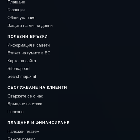
Плащане
Гаранция
Общи условия
Защита на лични данни
ПОЛЕЗНИ ВРЪЗКИ
Информация и съвети
Етикет на гумите в ЕС
Карта на сайта
Sitemap.xml
Searchmap.xml
ОБСЛУЖВАНЕ НА КЛИЕНТИ
Свържете се с нас
Връщане на стока
Полезно
ПЛАЩАНЕ И ФИНАНСИРАНЕ
Наложен платеж
Банков превод