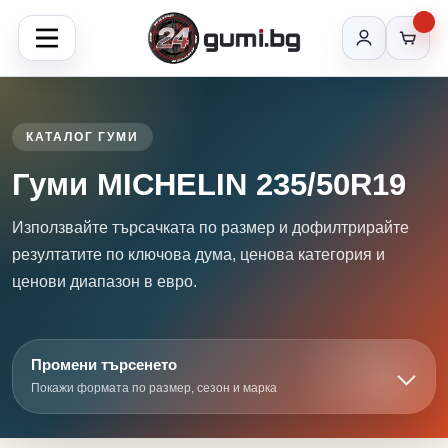
КАТАЛОГ ГУМИ
Гуми MICHELIN 235/50R19
Използвайте търсачката по размер и дофилтрирайте
резултатите по ключова дума, ценова категория и
ценови диапазон в евро.
Промени търсенето
Покажи формата по размер, сезон и марка