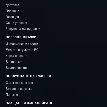
Доставка
Плащане
Гаранция
Общи условия
Защита на лични данни
ПОЛЕЗНИ ВРЪЗКИ
Информация и съвети
Етикет на гумите в ЕС
Карта на сайта
Sitemap.xml
Searchmap.xml
ОБСЛУЖВАНЕ НА КЛИЕНТИ
Свържете се с нас
Връщане на стока
Полезно
ПЛАЩАНЕ И ФИНАНСИРАНЕ