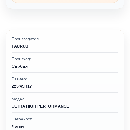
Производител:
TAURUS
Произход:
Сърбия
Размер:
225/45R17
Модел:
ULTRA HIGH PERFORMANCE
Сезонност:
Летни