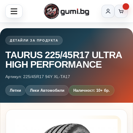
ДЕТАЙЛИ ЗА ПРОДУКТА
TAURUS 225/45R17 ULTRA
HIGH PERFORMANCE
Артикул: 225/45R17 94Y XL-TA17
Летни
Леки Автомобили
Наличност: 10+ бр.