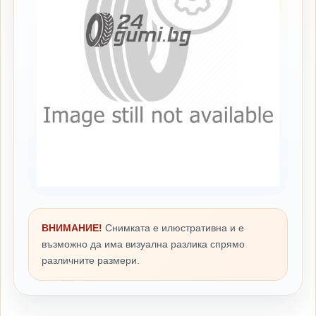
ВНИМАНИЕ!
Снимката е илюстративна и е
възможно да има визуална разлика спрямо
различните размери.