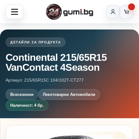
ДЕТАЙЛИ ЗА ПРОДУКТА
Continental 215/65R15
VanContact 4Season
Артикул: 215/65R15C 104/102T-CT277
Всесезонни
Лекотоварни Автомобили
Наличност: 4 бр.