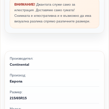
ВНИМАНИЕ!
Джантата служи само за
илюстрация. Доставяме само гумата!
Снимката е илюстративна и е възможно да има
визуална разлика спрямо различните размери.
Производител:
Continental
Произход:
Европа
Размер:
215/65R15
Модел: