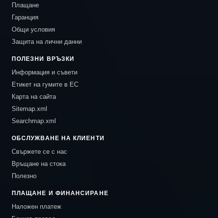
Плащане
Гаранция
Общи условия
Защита на лични данни
ПОЛЕЗНИ ВРЪЗКИ
Информация и съвети
Етикет на гумите в ЕС
Карта на сайта
Sitemap.xml
Searchmap.xml
ОБСЛУЖВАНЕ НА КЛИЕНТИ
Свържете се с нас
Връщане на стока
Полезно
ПЛАЩАНЕ И ФИНАНСИРАНЕ
Наложен платеж