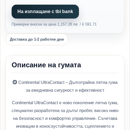
На изплащане с tbi bank
Примерни вноски за цена 1,157.28 лв. / € 591.71
Доставка до 1-2 работни дни
Описание на гумата
🛞 Continental UltraContact – Дълготрайна лятна гума
за ежедневна сигурност и ефективност
Continental UltraContact е ново поколение лятна гума,
специално разработена за дълъг пробег, високо ниво
на безопасност и комфортно управление. Съчетава
иновации в износоустойчивостта, сцеплението и