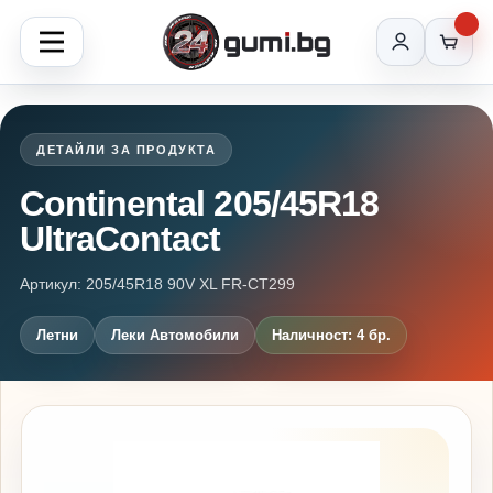
ДЕТАЙЛИ ЗА ПРОДУКТА
Continental 205/45R18
UltraContact
Артикул: 205/45R18 90V XL FR-CT299
Летни
Леки Автомобили
Наличност: 4 бр.