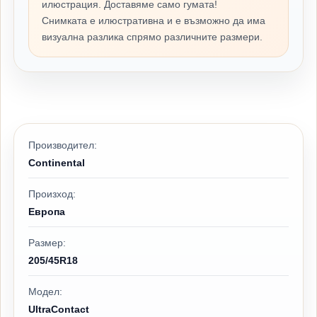
илюстрация. Доставяме само гумата!
Снимката е илюстративна и е възможно да има
визуална разлика спрямо различните размери.
Производител:
Continental
Произход:
Европа
Размер:
205/45R18
Модел:
UltraContact