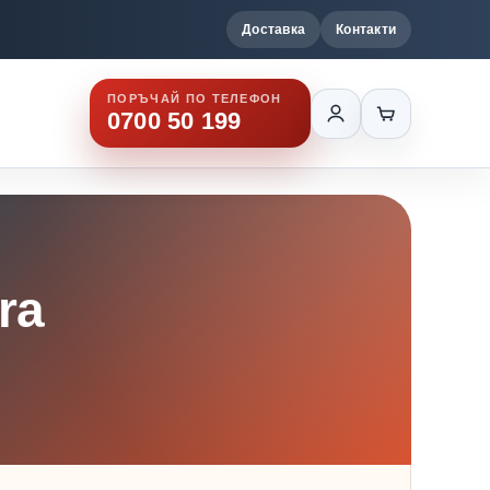
Доставка
Контакти
ПОРЪЧАЙ ПО ТЕЛЕФОН
0700 50 199
ra