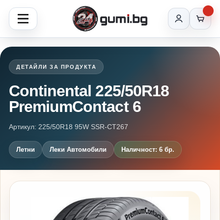
ДЕТАЙЛИ ЗА ПРОДУКТА
Continental 225/50R18
PremiumContact 6
Артикул: 225/50R18 95W SSR-CT267
Летни
Леки Автомобили
Наличност: 6 бр.