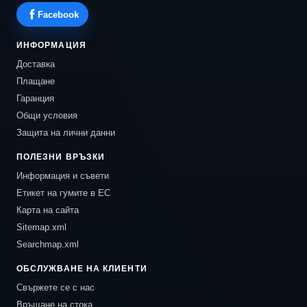
Facebook
ИНФОРМАЦИЯ
Доставка
Плащане
Гаранция
Общи условия
Защита на лични данни
ПОЛЕЗНИ ВРЪЗКИ
Информация и съвети
Етикет на гумите в ЕС
Карта на сайта
Sitemap.xml
Searchmap.xml
ОБСЛУЖВАНЕ НА КЛИЕНТИ
Свържете се с нас
Връщане на стока