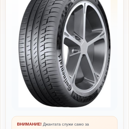
ВНИМАНИЕ!
Джантата служи само за