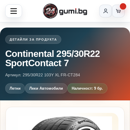
ДЕТАЙЛИ ЗА ПРОДУКТА
Continental 295/30R22
SportContact 7
Артикул: 295/30R22 103Y XL FR-CT284
Летни
Леки Автомобили
Наличност: 9 бр.