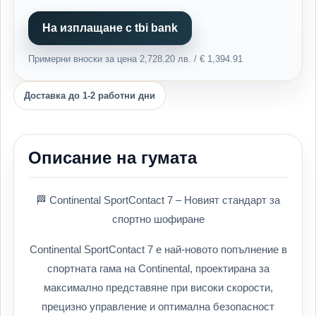
На изплащане с tbi bank
Примерни вноски за цена 2,728.20 лв. / € 1,394.91
Доставка до 1-2 работни дни
Описание на гумата
🏁 Continental SportContact 7 – Новият стандарт за
спортно шофиране
Continental SportContact 7 е най-новото попълнение в
спортната гама на Continental, проектирана за
максимално представяне при високи скорости,
прецизно управление и оптимална безопасност