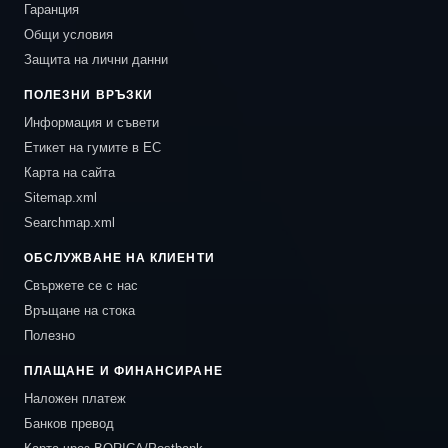
Гаранция
Общи условия
Защита на лични данни
ПОЛЕЗНИ ВРЪЗКИ
Информация и съвети
Етикет на гумите в ЕС
Карта на сайта
Sitemap.xml
Searchmap.xml
ОБСЛУЖВАНЕ НА КЛИЕНТИ
Свържете се с нас
Връщане на стока
Полезно
ПЛАЩАНЕ И ФИНАНСИРАНЕ
Наложен платеж
Банков превод