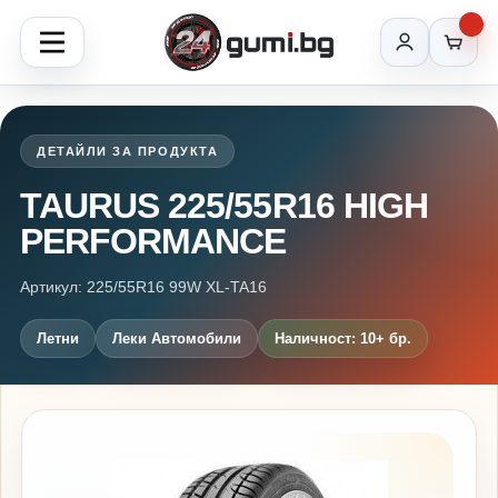
ДЕТАЙЛИ ЗА ПРОДУКТА
TAURUS 225/55R16 HIGH
PERFORMANCE
Артикул: 225/55R16 99W XL-TA16
Летни
Леки Автомобили
Наличност: 10+ бр.