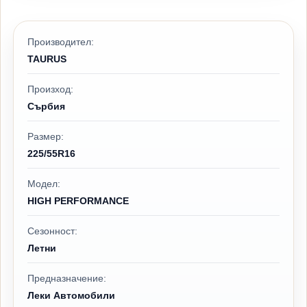
Производител:
TAURUS
Произход:
Сърбия
Размер:
225/55R16
Модел:
HIGH PERFORMANCE
Сезонност:
Летни
Предназначение:
Леки Автомобили