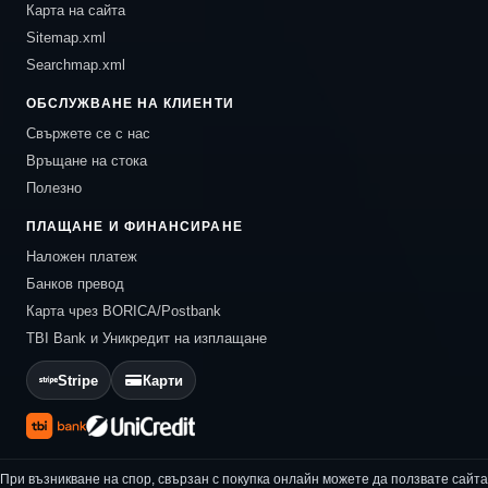
Карта на сайта
Sitemap.xml
Searchmap.xml
ОБСЛУЖВАНЕ НА КЛИЕНТИ
Свържете се с нас
Връщане на стока
Полезно
ПЛАЩАНЕ И ФИНАНСИРАНЕ
Наложен платеж
Банков превод
Карта чрез BORICA/Postbank
TBI Bank и Уникредит на изплащане
Stripe
Карти
При възникване на спор, свързан с покупка онлайн можете да ползвате сайта