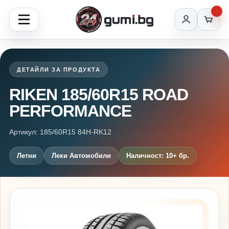
ДЕТАЙЛИ ЗА ПРОДУКТА
RIKEN 185/60R15 ROAD
PERFORMANCE
Артикул: 185/60R15 84H-RK12
Летни
Леки Автомобили
Наличност: 10+ бр.