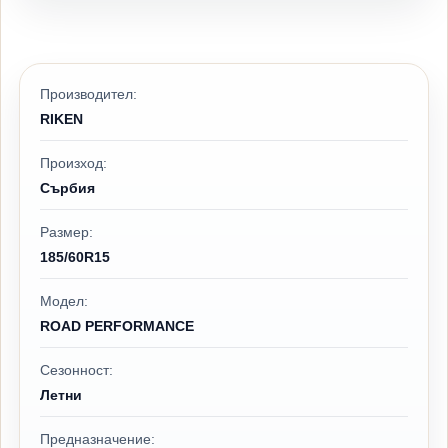
Производител:
RIKEN
Произход:
Сърбия
Размер:
185/60R15
Модел:
ROAD PERFORMANCE
Сезонност:
Летни
Предназначение: